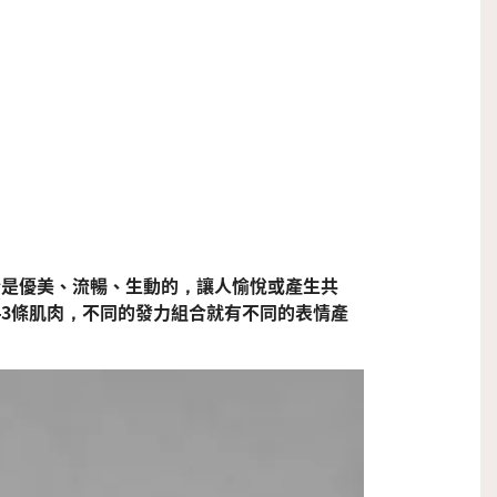
情是優美、流暢、生動的，讓人愉悅或產生共
43條肌肉，不同的發力組合就有不同的表情產